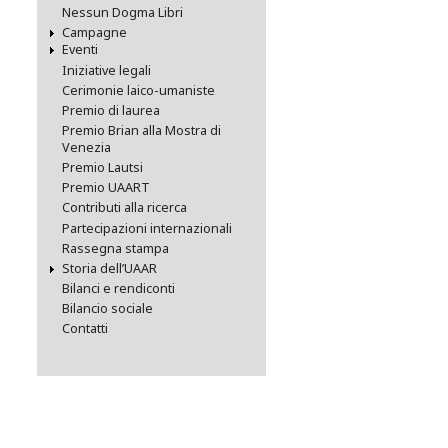
Nessun Dogma Libri
Campagne
Eventi
Iniziative legali
Cerimonie laico-umaniste
Premio di laurea
Premio Brian alla Mostra di
Venezia
Premio Lautsi
Premio UAART
Contributi alla ricerca
Partecipazioni internazionali
Rassegna stampa
Storia dell’UAAR
Bilanci e rendiconti
Bilancio sociale
Contatti