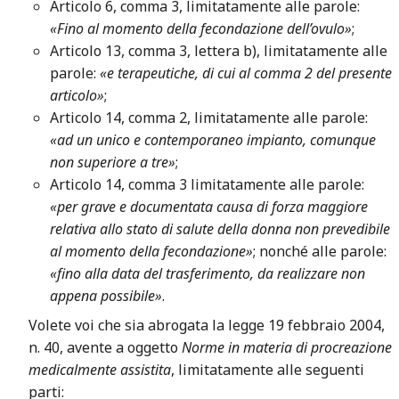
Articolo 6, comma 3, limitatamente alle parole:
«Fino al momento della fecondazione dell’ovulo»
;
Articolo 13, comma 3, lettera b), limitatamente alle
parole:
«e terapeutiche, di cui al comma 2 del presente
articolo»
;
Articolo 14, comma 2, limitatamente alle parole:
«ad un unico e contemporaneo impianto, comunque
non superiore a tre»
;
Articolo 14, comma 3 limitatamente alle parole:
«per grave e documentata causa di forza maggiore
relativa allo stato di salute della donna non prevedibile
al momento della fecondazione»
; nonché alle parole:
«fino alla data del trasferimento, da realizzare non
appena possibile»
.
Volete voi che sia abrogata la legge 19 febbraio 2004,
n. 40, avente a oggetto
Norme in materia di procreazione
medicalmente assistita
, limitatamente alle seguenti
parti: