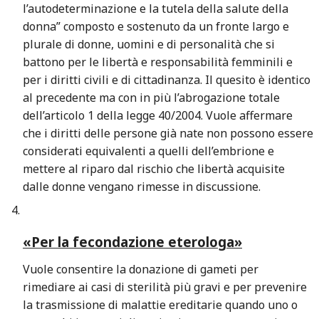
l’autodeterminazione e la tutela della salute della
donna” composto e sostenuto da un fronte largo e
plurale di donne, uomini e di personalità che si
battono per le libertà e responsabilità femminili e
per i diritti civili e di cittadinanza. Il quesito è identico
al precedente ma con in più l’abrogazione totale
dell’articolo 1 della legge 40/2004. Vuole affermare
che i diritti delle persone già nate non possono essere
considerati equivalenti a quelli dell’embrione e
mettere al riparo dal rischio che libertà acquisite
dalle donne vengano rimesse in discussione.
«Per la fecondazione eterologa»
Vuole consentire la donazione di gameti per
rimediare ai casi di sterilità più gravi e per prevenire
la trasmissione di malattie ereditarie quando uno o