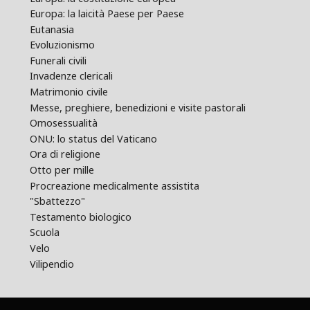
Europa: la laicità Paese per Paese
Eutanasia
Evoluzionismo
Funerali civili
Invadenze clericali
Matrimonio civile
Messe, preghiere, benedizioni e visite pastorali
Omosessualità
ONU: lo status del Vaticano
Ora di religione
Otto per mille
Procreazione medicalmente assistita
"Sbattezzo"
Testamento biologico
Scuola
Velo
Vilipendio