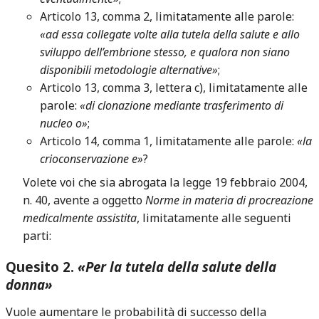
Articolo 13, comma 2, limitatamente alle parole:
«ad essa collegate volte alla tutela della salute e allo
sviluppo dell’embrione stesso, e qualora non siano
disponibili metodologie alternative»
;
Articolo 13, comma 3, lettera c), limitatamente alle
parole:
«di clonazione mediante trasferimento di
nucleo o»
;
Articolo 14, comma 1, limitatamente alle parole:
«la
crioconservazione e»
?
Volete voi che sia abrogata la legge 19 febbraio 2004,
n. 40, avente a oggetto
Norme in materia di procreazione
medicalmente assistita
, limitatamente alle seguenti
parti:
Quesito 2.
«Per la tutela della salute della
donna»
Vuole aumentare le probabilità di successo della