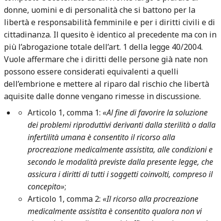
donne, uomini e di personalità che si battono per la
libertà e responsabilità femminile e per i diritti civili e di
cittadinanza. Il quesito è identico al precedente ma con in
più l’abrogazione totale dell’art. 1 della legge 40/2004.
Vuole affermare che i diritti delle persone già nate non
possono essere considerati equivalenti a quelli
dell’embrione e mettere al riparo dal rischio che libertà
aquisite dalle donne vengano rimesse in discussione.
Articolo 1, comma 1:
«Al fine di favorire la soluzione
dei problemi riproduttivi derivanti dalla sterilità o dalla
infertilità umana è consentito il ricorso alla
procreazione medicalmente assistita, alle condizioni e
secondo le modalità previste dalla presente legge, che
assicura i diritti di tutti i soggetti coinvolti, compreso il
concepito»
;
Articolo 1, comma 2:
«Il ricorso alla procreazione
medicalmente assistita è consentito qualora non vi