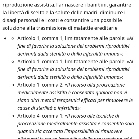
riproduzione assistita. Far nascere i bambini, garantire
la libertà di scelta e la salute delle madri, diminuire i
disagi personali e i costi e consentire una possibile
soluzione alla trasmissione di malattie ereditarie.
Articolo 1, comma 1, limitatamente alle parole:
«Al
fine di favorire la soluzione dei problemi riproduttivi
derivanti dalla sterilità o dalla infertilità umana»
;
Articolo 1, comma 1, limitatamente alle parole:
«Al
fine di favorire la soluzione dei problemi riproduttivi
derivanti dalla sterilità o dalla infertilità umana»
;
Articolo 1, comma 2:
«Il ricorso alla procreazione
medicalmente assistita è consentito qualora non vi
siano altri metodi terapeutici efficaci per rimuovere le
cause di sterilità o infertilità»
;
Articolo 4, comma 1:
«Il ricorso alle tecniche di
procreazione medicalmente assistita è consentito solo
quando sia accertata l’impossibilità di rimuovere