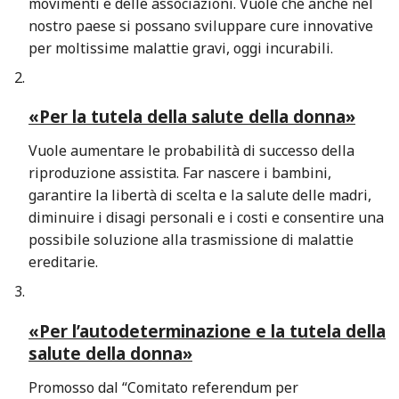
movimenti e delle associazioni. Vuole che anche nel
nostro paese si possano sviluppare cure innovative
per moltissime malattie gravi, oggi incurabili.
«Per la tutela della salute della donna»
Vuole aumentare le probabilità di successo della
riproduzione assistita. Far nascere i bambini,
garantire la libertà di scelta e la salute delle madri,
diminuire i disagi personali e i costi e consentire una
possibile soluzione alla trasmissione di malattie
ereditarie.
«Per l’autodeterminazione e la tutela della
salute della donna»
Promosso dal “Comitato referendum per