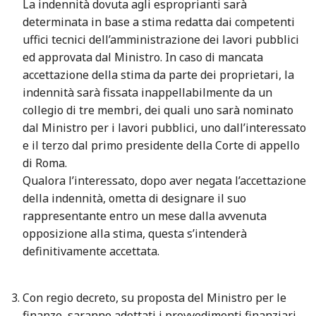
La indennità dovuta agli esproprianti sarà
determinata in base a stima redatta dai competenti
uffici tecnici dell’amministrazione dei lavori pubblici
ed approvata dal Ministro. In caso di mancata
accettazione della stima da parte dei proprietari, la
indennità sarà fissata inappellabilmente da un
collegio di tre membri, dei quali uno sarà nominato
dal Ministro per i lavori pubblici, uno dall’interessato
e il terzo dal primo presidente della Corte di appello
di Roma.
Qualora l’interessato, dopo aver negata l’accettazione
della indennità, ometta di designare il suo
rappresentante entro un mese dalla avvenuta
opposizione alla stima, questa s’intenderà
definitivamente accettata.
Con regio decreto, su proposta del Ministro per le
finanze, saranno adottati i provvedimenti finanziari