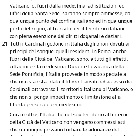
Vaticano, o, fuori dalla medesima, ad istituzioni ed
uffici della Santa Sede, saranno sempre ammesse, da
qualunque punto del confine italiano ed in qualunque
porto del regno, al transito per il territorio italiano
con piena esenzione dai diritti doganali e daziari.
Tutti i Cardinali godono in Italia degli onori dovuti ai
principi del sangue: quelli residenti in Roma, anche
fuori della Città del Vaticano, sono, a tutti gli effetti,
cittadini della medesima. Durante la vacanza della
Sede Pontificia, l’Italia provvede in modo speciale a
che non sia ostacolato il libero transito ed accesso dei
Cardinali attraverso il territorio Italiano al Vaticano, e
che non si ponga impedimento o limitazione alla
libertà personale dei medesimi.
Cura inoltre, l’Italia che nel suo territorio all’interno
della Città del Vaticano non vengano commessi atti
che comunque possano turbare le adunanze del