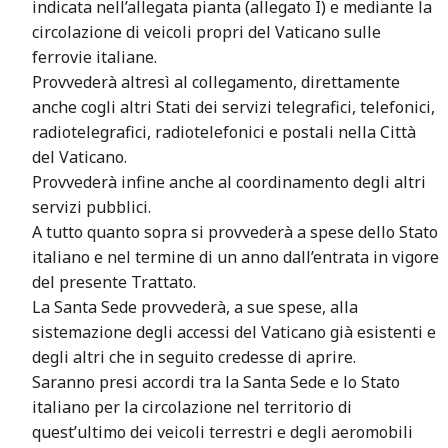
indicata nell’allegata pianta (allegato I) e mediante la
circolazione di veicoli propri del Vaticano sulle
ferrovie italiane.
Provvederà altresì al collegamento, direttamente
anche cogli altri Stati dei servizi telegrafici, telefonici,
radiotelegrafici, radiotelefonici e postali nella Città
del Vaticano.
Provvederà infine anche al coordinamento degli altri
servizi pubblici.
A tutto quanto sopra si provvederà a spese dello Stato
italiano e nel termine di un anno dall’entrata in vigore
del presente Trattato.
La Santa Sede provvederà, a sue spese, alla
sistemazione degli accessi del Vaticano già esistenti e
degli altri che in seguito credesse di aprire.
Saranno presi accordi tra la Santa Sede e lo Stato
italiano per la circolazione nel territorio di
quest’ultimo dei veicoli terrestri e degli aeromobili