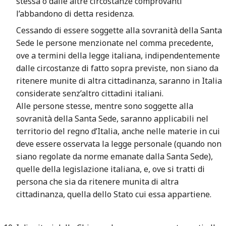
stessa o dalle altre circostanze comprovanti
l’abbandono di detta residenza.
Cessando di essere soggette alla sovranità della Santa
Sede le persone menzionate nel comma precedente,
ove a termini della legge italiana, indipendentemente
dalle circostanze di fatto sopra previste, non siano da
ritenere munite di altra cittadinanza, saranno in Italia
considerate senz’altro cittadini italiani.
Alle persone stesse, mentre sono soggette alla
sovranità della Santa Sede, saranno applicabili nel
territorio del regno d’Italia, anche nelle materie in cui
deve essere osservata la legge personale (quando non
siano regolate da norme emanate dalla Santa Sede),
quelle della legislazione italiana, e, ove si tratti di
persona che sia da ritenere munita di altra
cittadinanza, quella dello Stato cui essa appartiene.