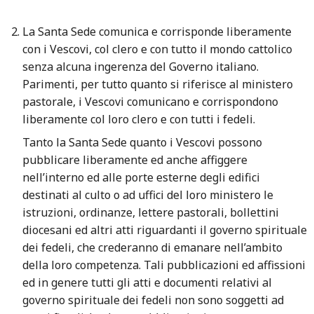
La Santa Sede comunica e corrisponde liberamente
con i Vescovi, col clero e con tutto il mondo cattolico
senza alcuna ingerenza del Governo italiano.
Parimenti, per tutto quanto si riferisce al ministero
pastorale, i Vescovi comunicano e corrispondono
liberamente col loro clero e con tutti i fedeli.
Tanto la Santa Sede quanto i Vescovi possono
pubblicare liberamente ed anche affiggere
nell’interno ed alle porte esterne degli edifici
destinati al culto o ad uffici del loro ministero le
istruzioni, ordinanze, lettere pastorali, bollettini
diocesani ed altri atti riguardanti il governo spirituale
dei fedeli, che crederanno di emanare nell’ambito
della loro competenza. Tali pubblicazioni ed affissioni
ed in genere tutti gli atti e documenti relativi al
governo spirituale dei fedeli non sono soggetti ad