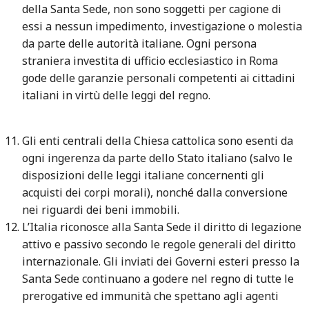
della Santa Sede, non sono soggetti per cagione di
essi a nessun impedimento, investigazione o molestia
da parte delle autorità italiane. Ogni persona
straniera investita di ufficio ecclesiastico in Roma
gode delle garanzie personali competenti ai cittadini
italiani in virtù delle leggi del regno.
Gli enti centrali della Chiesa cattolica sono esenti da
ogni ingerenza da parte dello Stato italiano (salvo le
disposizioni delle leggi italiane concernenti gli
acquisti dei corpi morali), nonché dalla conversione
nei riguardi dei beni immobili.
L’Italia riconosce alla Santa Sede il diritto di legazione
attivo e passivo secondo le regole generali del diritto
internazionale. Gli inviati dei Governi esteri presso la
Santa Sede continuano a godere nel regno di tutte le
prerogative ed immunità che spettano agli agenti