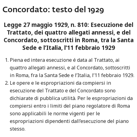
Concordato: testo del 1929
Legge 27 maggio 1929, n. 810: Esecuzione del
Trattato, dei quattro allegati annessi, e del
Concordato, sottoscritti in Roma, tra la Santa
Sede e l’Italia, l’11 febbraio 1929
Piena ed intera esecuzione é data al Trattato, ai
quattro allegati annessi, e al Concordato, sottoscritti
in Roma, fra la Santa Sede e l’Italia, l’11 febbraio 1929.
Le opere e le espropriazioni da compiersi in
esecuzione del Trattato e del Concordato sono
dichiarate di pubblica utilità. Per le espropriazioni da
compiersi entro i limiti del piano regolatore di Roma
sono applicabili le norme vigenti per le
espropriazioni dipendenti dall’esecuzione del piano
stesso.