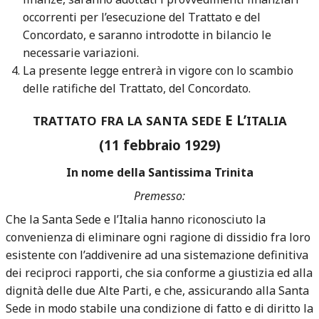
occorrenti per l’esecuzione del Trattato e del
Concordato, e saranno introdotte in bilancio le
necessarie variazioni.
La presente legge entrerà in vigore con lo scambio
delle ratifiche del Trattato, del Concordato.
E L’
TRATTATO
FRA
LA
SANTA
SEDE
ITALIA
(11 febbraio 1929)
In nome della Santissima Trinita
Premesso:
Che la Santa Sede e l’Italia hanno riconosciuto la
convenienza di eliminare ogni ragione di dissidio fra loro
esistente con l’addivenire ad una sistemazione definitiva
dei reciproci rapporti, che sia conforme a giustizia ed alla
dignità delle due Alte Parti, e che, assicurando alla Santa
Sede in modo stabile una condizione di fatto e di diritto la