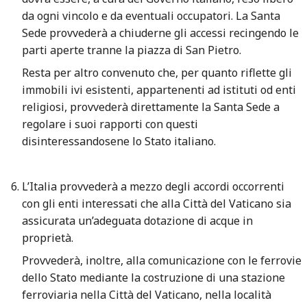
da ogni vincolo e da eventuali occupatori. La Santa
Sede provvederà a chiuderne gli accessi recingendo le
parti aperte tranne la piazza di San Pietro.
Resta per altro convenuto che, per quanto riflette gli
immobili ivi esistenti, appartenenti ad istituti od enti
religiosi, provvederà direttamente la Santa Sede a
regolare i suoi rapporti con questi
disinteressandosene lo Stato italiano.
L’Italia provvederà a mezzo degli accordi occorrenti
con gli enti interessati che alla Città del Vaticano sia
assicurata un’adeguata dotazione di acque in
proprietà.
Provvederà, inoltre, alla comunicazione con le ferrovie
dello Stato mediante la costruzione di una stazione
ferroviaria nella Città del Vaticano, nella località