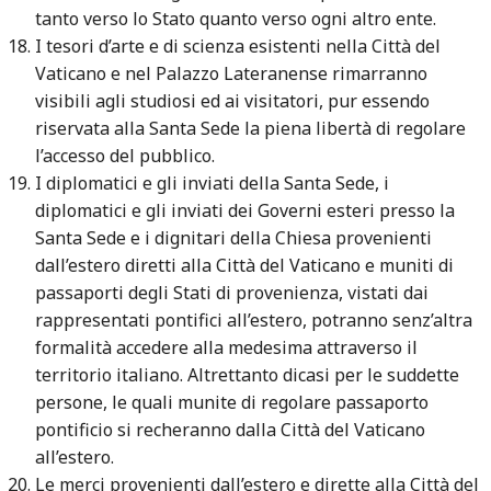
tanto verso lo Stato quanto verso ogni altro ente.
I tesori d’arte e di scienza esistenti nella Città del
Vaticano e nel Palazzo Lateranense rimarranno
visibili agli studiosi ed ai visitatori, pur essendo
riservata alla Santa Sede la piena libertà di regolare
l’accesso del pubblico.
I diplomatici e gli inviati della Santa Sede, i
diplomatici e gli inviati dei Governi esteri presso la
Santa Sede e i dignitari della Chiesa provenienti
dall’estero diretti alla Città del Vaticano e muniti di
passaporti degli Stati di provenienza, vistati dai
rappresentati pontifici all’estero, potranno senz’altra
formalità accedere alla medesima attraverso il
territorio italiano. Altrettanto dicasi per le suddette
persone, le quali munite di regolare passaporto
pontificio si recheranno dalla Città del Vaticano
all’estero.
Le merci provenienti dall’estero e dirette alla Città del