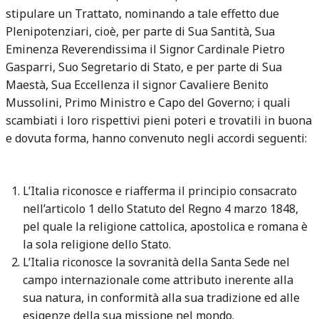
stipulare un Trattato, nominando a tale effetto due
Plenipotenziari, cioè, per parte di Sua Santità, Sua
Eminenza Reverendissima il Signor Cardinale Pietro
Gasparri, Suo Segretario di Stato, e per parte di Sua
Maestà, Sua Eccellenza il signor Cavaliere Benito
Mussolini, Primo Ministro e Capo del Governo; i quali
scambiati i loro rispettivi pieni poteri e trovatili in buona
e dovuta forma, hanno convenuto negli accordi seguenti:
L’Italia riconosce e riafferma il principio consacrato
nell’articolo 1 dello Statuto del Regno 4 marzo 1848,
pel quale la religione cattolica, apostolica e romana è
la sola religione dello Stato.
L’Italia riconosce la sovranità della Santa Sede nel
campo internazionale come attributo inerente alla
sua natura, in conformità alla sua tradizione ed alle
esigenze della sua missione nel mondo.