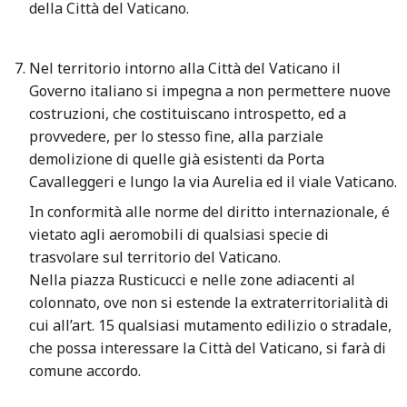
della Città del Vaticano.
Nel territorio intorno alla Città del Vaticano il
Governo italiano si impegna a non permettere nuove
costruzioni, che costituiscano introspetto, ed a
provvedere, per lo stesso fine, alla parziale
demolizione di quelle già esistenti da Porta
Cavalleggeri e lungo la via Aurelia ed il viale Vaticano.
In conformità alle norme del diritto internazionale, é
vietato agli aeromobili di qualsiasi specie di
trasvolare sul territorio del Vaticano.
Nella piazza Rusticucci e nelle zone adiacenti al
colonnato, ove non si estende la extraterritorialità di
cui all’art. 15 qualsiasi mutamento edilizio o stradale,
che possa interessare la Città del Vaticano, si farà di
comune accordo.