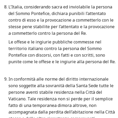
L’Italia, considerando sacra ed inviolabile la persona
del Sommo Pontefice, dichiara punibili l’attentato
contro di esso e la provocazione a commetterlo con le
stesse pene stabilite per l’attentato e la provocazione
a commetterlo contro la persona del Re.
Le offese e le ingiurie pubbliche commesse nel
territorio italiano contro la persona del Sommo
Pontefice con discorsi, con fatti e con scritti, sono
punite come le offese e le ingiurie alla persona del Re.
In conformità alle norme del diritto internazionale
sono soggette alla sovranità della Santa Sede tutte le
persone aventi stabile residenza nella Città del
Vaticano. Tale residenza non si perde per il semplice
fatto di una temporanea dimora altrove, non
accompagnata dalla perdita dell’abitazione nella Città