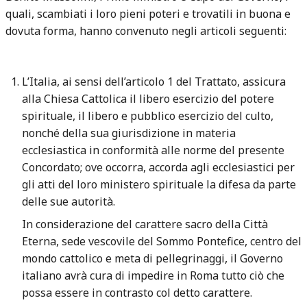
quali, scambiati i loro pieni poteri e trovatili in buona e
dovuta forma, hanno convenuto negli articoli seguenti:
L’Italia, ai sensi dell’articolo 1 del Trattato, assicura
alla Chiesa Cattolica il libero esercizio del potere
spirituale, il libero e pubblico esercizio del culto,
nonché della sua giurisdizione in materia
ecclesiastica in conformità alle norme del presente
Concordato; ove occorra, accorda agli ecclesiastici per
gli atti del loro ministero spirituale la difesa da parte
delle sue autorità.
In considerazione del carattere sacro della Città
Eterna, sede vescovile del Sommo Pontefice, centro del
mondo cattolico e meta di pellegrinaggi, il Governo
italiano avrà cura di impedire in Roma tutto ciò che
possa essere in contrasto col detto carattere.