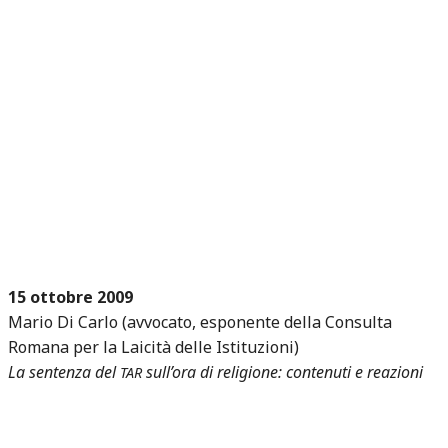
15 ottobre 2009
Mario Di Carlo (avvocato, esponente della Consulta
Romana per la Laicità delle Istituzioni)
La sentenza del
sull’ora di religione: contenuti e reazioni
TAR