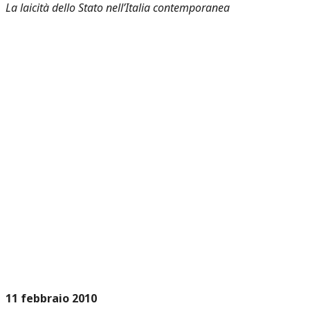
La laicità dello Stato nell’Italia contemporanea
11 febbraio 2010