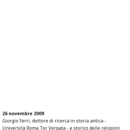
26 novembre 2009
Giorgio Ferri, dottore di ricerca in storia antica -
Università Roma Tor Vergata - e storico delle religioni