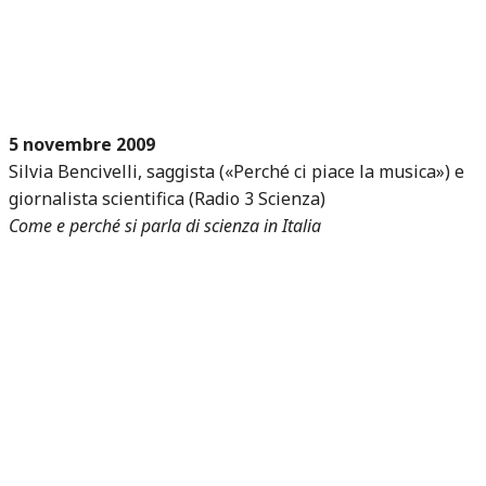
5 novembre 2009
Silvia Bencivelli, saggista («Perché ci piace la musica») e
giornalista scientifica (Radio 3 Scienza)
Come e perché si parla di scienza in Italia