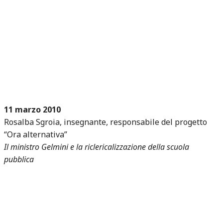
11 marzo 2010
Rosalba Sgroia, insegnante, responsabile del progetto
“Ora alternativa”
Il ministro Gelmini e la riclericalizzazione della scuola
pubblica