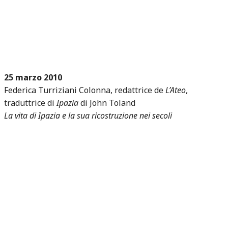
25 marzo 2010
Federica Turriziani Colonna, redattrice de
L’Ateo
,
traduttrice di
Ipazia
di John Toland
La vita di Ipazia e la sua ricostruzione nei secoli