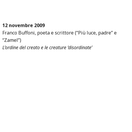
12 novembre 2009
Franco Buffoni, poeta e scrittore (“Più luce, padre” e
“Zamel”)
L’ordine del creato e le creature ‘disordinate’