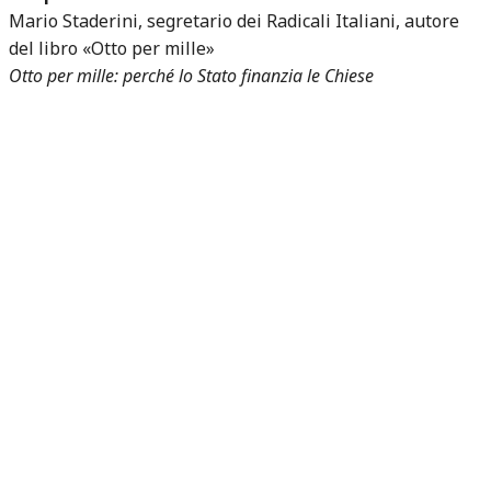
Mario Staderini, segretario dei Radicali Italiani, autore
del libro «Otto per mille»
Otto per mille: perché lo Stato finanzia le Chiese