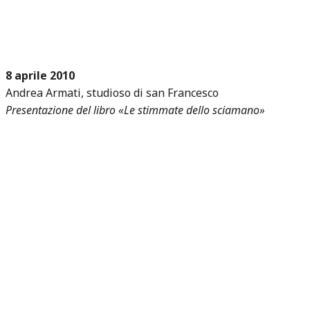
8 aprile 2010
Andrea Armati, studioso di san Francesco
Presentazione del libro «Le stimmate dello sciamano»