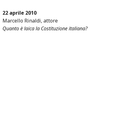
22 aprile 2010
Marcello Rinaldi, attore
Quanto è laica la Costituzione italiana?