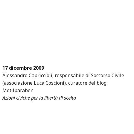
17 dicembre 2009
Alessandro Capriccioli, responsabile di Soccorso Civile
(associazione Luca Coscioni), curatore del blog
Metilparaben
Azioni civiche per la libertà di scelta