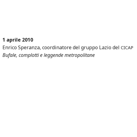
1 aprile 2010
Enrico Speranza, coordinatore del gruppo Lazio del
CICAP
Bufale, complotti e leggende metropolitane