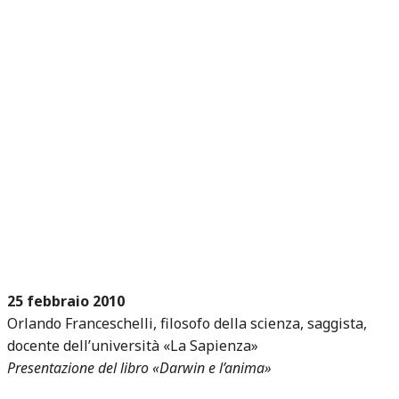
25 febbraio 2010
Orlando Franceschelli, filosofo della scienza, saggista,
docente dell’università «La Sapienza»
Presentazione del libro «Darwin e l’anima»