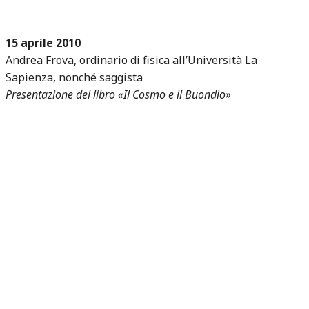
15 aprile 2010
Andrea Frova, ordinario di fisica all’Università La
Sapienza, nonché saggista
Presentazione del libro «Il Cosmo e il Buondio»