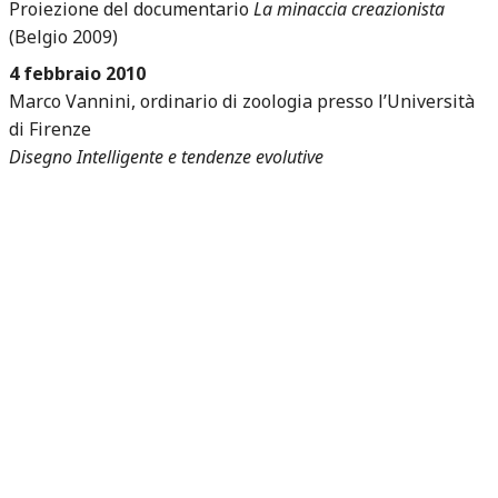
Proiezione del documentario
La minaccia creazionista
(Belgio 2009)
4 febbraio 2010
Marco Vannini, ordinario di zoologia presso l’Università
di Firenze
Disegno Intelligente e tendenze evolutive