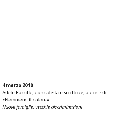
4 marzo 2010
Adele Parrillo, giornalista e scrittrice, autrice di
«Nemmeno il dolore»
Nuove famiglie, vecchie discriminazioni