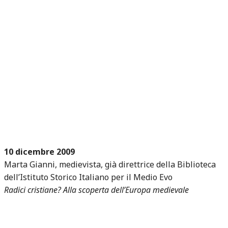
10 dicembre 2009
Marta Gianni, medievista, già direttrice della Biblioteca
dell’Istituto Storico Italiano per il Medio Evo
Radici cristiane? Alla scoperta dell’Europa medievale