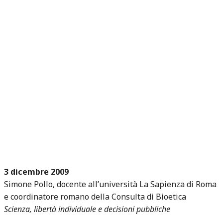
3 dicembre 2009
Simone Pollo, docente all’università La Sapienza di Roma
e coordinatore romano della Consulta di Bioetica
Scienza, libertà individuale e decisioni pubbliche