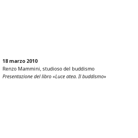
18 marzo 2010
Renzo Mammini, studioso del buddismo
Presentazione del libro «Luce atea. Il buddismo
»