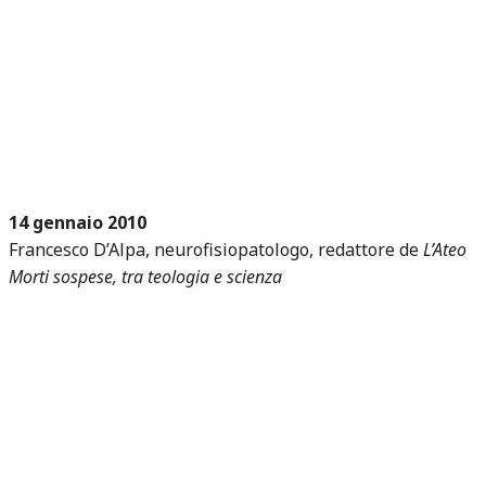
14 gennaio 2010
Francesco D’Alpa, neurofisiopatologo, redattore de
L’Ateo
Morti sospese, tra teologia e scienza