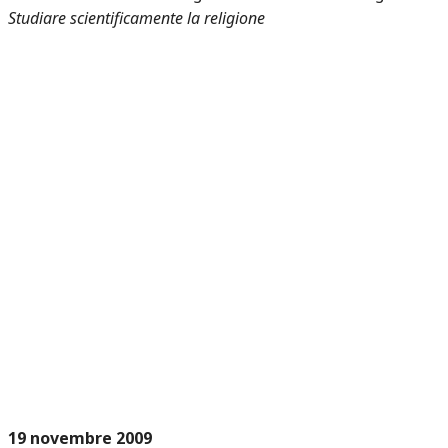
Studiare scientificamente la religione
19 novembre 2009