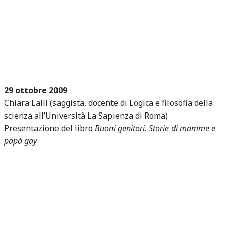
29 ottobre 2009
Chiara Lalli (saggista, docente di Logica e filosofia della
scienza all’Università La Sapienza di Roma)
Presentazione del libro
Buoni genitori. Storie di mamme e
papà gay