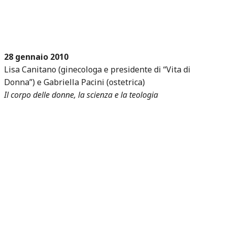
28 gennaio 2010
Lisa Canitano (ginecologa e presidente di “Vita di
Donna”) e Gabriella Pacini (ostetrica)
Il corpo delle donne, la scienza e la teologia