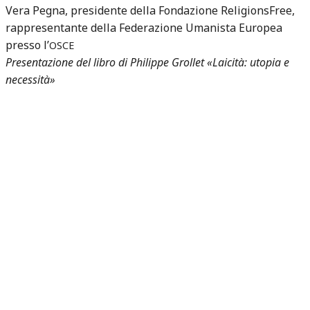
Vera Pegna, presidente della Fondazione ReligionsFree,
rappresentante della Federazione Umanista Europea
presso l’
OSCE
Presentazione del libro di Philippe Grollet «Laicità: utopia e
necessità»