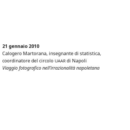
21 gennaio 2010
Calogero Martorana, insegnante di statistica,
coordinatore del circolo
di Napoli
UAAR
Viaggio fotografico nell’irrazionalità napoletana