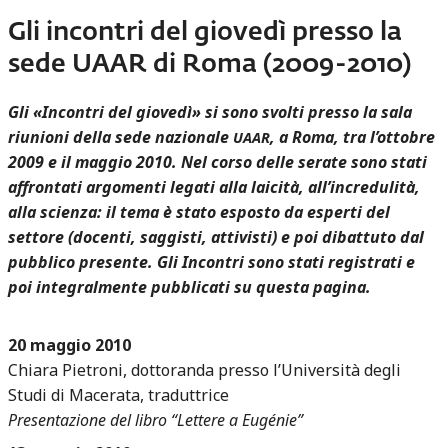
Gli incontri del giovedì presso la
sede UAAR di Roma (2009-2010)
Gli «Incontri del giovedì» si sono svolti presso la sala
riunioni della sede nazionale
, a Roma, tra l’ottobre
UAAR
2009 e il maggio 2010. Nel corso delle serate sono stati
affrontati argomenti legati alla laicità, all’incredulità,
alla scienza: il tema è stato esposto da esperti del
settore (docenti, saggisti, attivisti) e poi dibattuto dal
pubblico presente. Gli Incontri sono stati registrati e
poi integralmente pubblicati su questa pagina.
20 maggio 2010
Chiara Pietroni, dottoranda presso l’Università degli
Studi di Macerata, traduttrice
Presentazione del libro “Lettere a Eugénie”