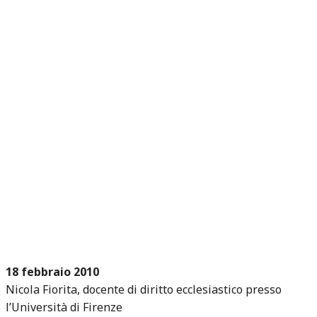
18 febbraio 2010
Nicola Fiorita, docente di diritto ecclesiastico presso
l’Università di Firenze