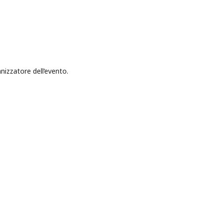
anizzatore dell’evento.