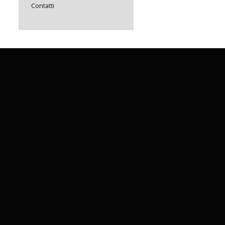
Contatti