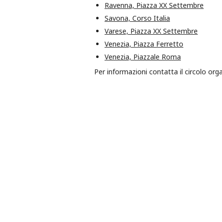
Ravenna, Piazza XX Settembre
Savona, Corso Italia
Varese, Piazza XX Settembre
Venezia, Piazza Ferretto
Venezia, Piazzale Roma
Per informazioni contatta il circolo org