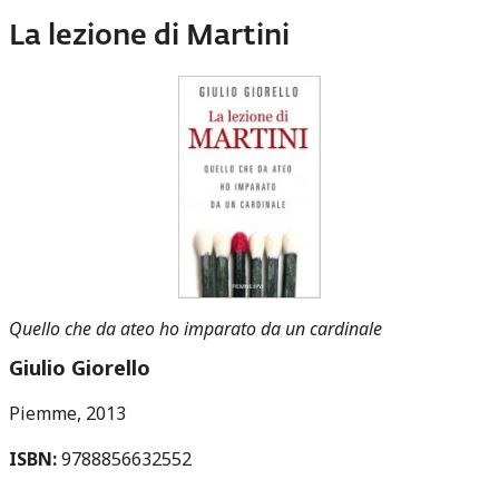
La lezione di Martini
Quello che da ateo ho imparato da un cardinale
Giulio Giorello
Piemme
2013
ISBN:
9788856632552