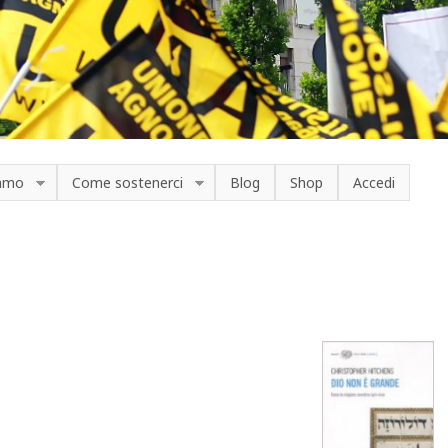
iamo
Come sostenerci
Blog
Shop
Accedi