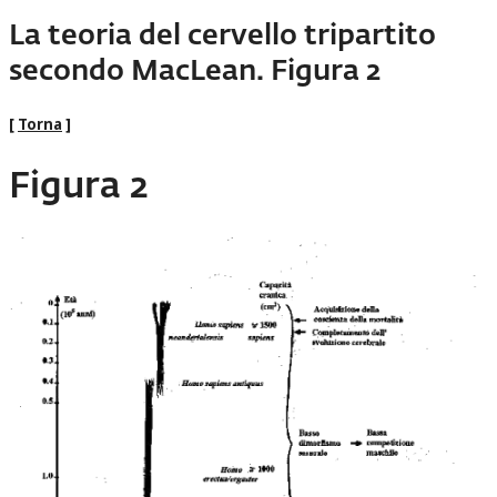
La teoria del cervello tripartito
secondo MacLean. Figura 2
[
Torna
]
Figura 2