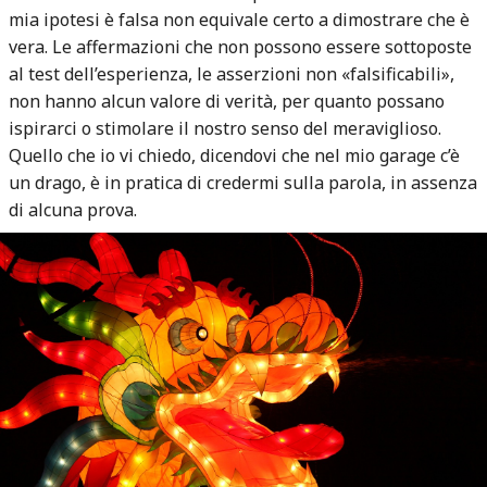
mia ipotesi è falsa non equivale certo a dimostrare che è
vera. Le affermazioni che non possono essere sottoposte
al test dell’esperienza, le asserzioni non «falsificabili»,
non hanno alcun valore di verità, per quanto possano
ispirarci o stimolare il nostro senso del meraviglioso.
Quello che io vi chiedo, dicendovi che nel mio garage c’è
un drago, è in pratica di credermi sulla parola, in assenza
di alcuna prova.