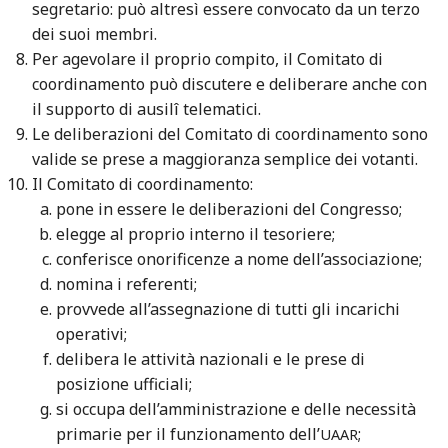
segretario: può altresì essere convocato da un terzo
dei suoi membri.
Per agevolare il proprio compito, il Comitato di
coordinamento può discutere e deliberare anche con
il supporto di ausilî telematici.
Le deliberazioni del Comitato di coordinamento sono
valide se prese a maggioranza semplice dei votanti.
Il Comitato di coordinamento:
pone in essere le deliberazioni del Congresso;
elegge al proprio interno il tesoriere;
conferisce onorificenze a nome dell’associazione;
nomina i referenti;
provvede all’assegnazione di tutti gli incarichi
operativi;
delibera le attività nazionali e le prese di
posizione ufficiali;
si occupa dell’amministrazione e delle necessità
primarie per il funzionamento dell’
;
UAAR