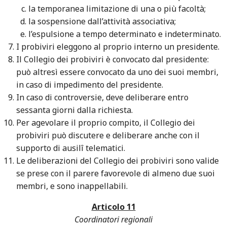
la temporanea limitazione di una o più facoltà;
la sospensione dall’attività associativa;
l’espulsione a tempo determinato e indeterminato.
I probiviri eleggono al proprio interno un presidente.
Il Collegio dei probiviri è convocato dal presidente:
può altresì essere convocato da uno dei suoi membri,
in caso di impedimento del presidente.
In caso di controversie, deve deliberare entro
sessanta giorni dalla richiesta.
Per agevolare il proprio compito, il Collegio dei
probiviri può discutere e deliberare anche con il
supporto di ausilî telematici.
Le deliberazioni del Collegio dei probiviri sono valide
se prese con il parere favorevole di almeno due suoi
membri, e sono inappellabili.
Articolo 11
Coordinatori regionali