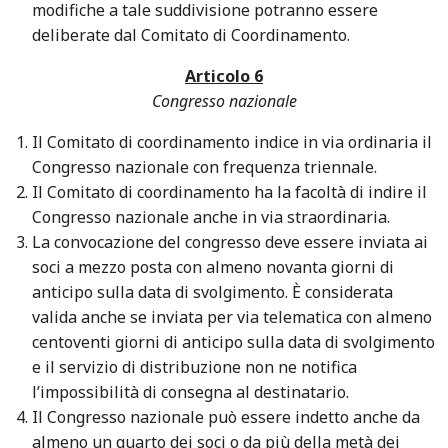
modifiche a tale suddivisione potranno essere
deliberate dal Comitato di Coordinamento.
Articolo 6
Congresso nazionale
Il Comitato di coordinamento indice in via ordinaria il
Congresso nazionale con frequenza triennale.
Il Comitato di coordinamento ha la facoltà di indire il
Congresso nazionale anche in via straordinaria.
La convocazione del congresso deve essere inviata ai
soci a mezzo posta con almeno novanta giorni di
anticipo sulla data di svolgimento. È considerata
valida anche se inviata per via telematica con almeno
centoventi giorni di anticipo sulla data di svolgimento
e il servizio di distribuzione non ne notifica
l’impossibilità di consegna al destinatario.
Il Congresso nazionale può essere indetto anche da
almeno un quarto dei soci o da più della metà dei