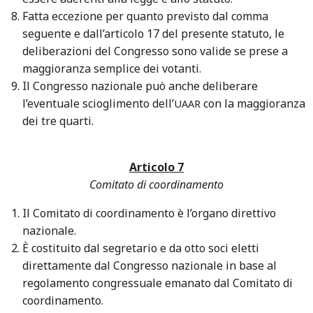
Fatta eccezione per quanto previsto dal comma
seguente e dall’articolo 17 del presente statuto, le
deliberazioni del Congresso sono valide se prese a
maggioranza semplice dei votanti.
Il Congresso nazionale può anche deliberare
l’eventuale scioglimento dell’
con la maggioranza
UAAR
dei tre quarti.
Articolo 7
Comitato di coordinamento
Il Comitato di coordinamento è l’organo direttivo
nazionale.
È costituito dal segretario e da otto soci eletti
direttamente dal Congresso nazionale in base al
regolamento congressuale emanato dal Comitato di
coordinamento.