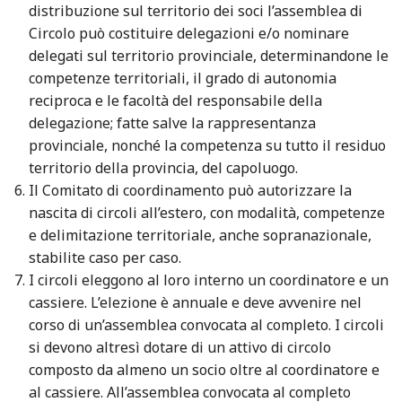
distribuzione sul territorio dei soci l’assemblea di
Circolo può costituire delegazioni e/o nominare
delegati sul territorio provinciale, determinandone le
competenze territoriali, il grado di autonomia
reciproca e le facoltà del responsabile della
delegazione; fatte salve la rappresentanza
provinciale, nonché la competenza su tutto il residuo
territorio della provincia, del capoluogo.
Il Comitato di coordinamento può autorizzare la
nascita di circoli all’estero, con modalità, competenze
e delimitazione territoriale, anche sopranazionale,
stabilite caso per caso.
I circoli eleggono al loro interno un coordinatore e un
cassiere. L’elezione è annuale e deve avvenire nel
corso di un’assemblea convocata al completo. I circoli
si devono altresì dotare di un attivo di circolo
composto da almeno un socio oltre al coordinatore e
al cassiere. All’assemblea convocata al completo