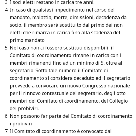
I soci eletti restano in carica tre anni.
In caso di qualsiasi impedimento nel corso del
mandato, malattia, morte, dimissioni, decadenza da
socio, il membro sarà sostituito dal primo dei non
eletti che rimarrà in carica fino alla scadenza del
primo mandato.
Nel caso non ci fossero sostituti disponibili, il
Comitato di coordinamento rimane in carica con i
membri rimanenti fino ad un minimo di 5, oltre al
segretario. Sotto tale numero il Comitato di
coordinamento si considera decaduto ed il segretario
provvede a convocare un nuovo Congresso nazionale
per il rinnovo contestuale del segretario, degli otto
membri del Comitato di coordinamento, del Collegio
dei probiviri.
Non possono far parte del Comitato di coordinamento
i probiviri.
Il Comitato di coordinamento è convocato dal