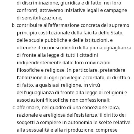
di discriminazione, giuridica e di fatto, nei loro
confronti, attraverso iniziative legali e campagne
di sensibilizzazione;
contribuire all’affermazione concreta del supremo
principio costituzionale della laicità dello Stato,
delle scuole pubbliche e delle istituzioni, e
ottenere il riconoscimento della piena uguaglianza
di fronte alla legge di tutti i cittadini
indipendentemente dalle loro convinzioni
filosofiche e religiose. In particolare, pretendere
l’abolizione di ogni privilegio accordato, di diritto o
di fatto, a qualsiasi religione, in virtù
dell’uguaglianza di fronte alla legge di religioni e
associazioni filosofiche non confessionali;
affermare, nel quadro di una concezione laica,
razionale e areligiosa dell’esistenza, il diritto dei
soggetti a compiere in autonomia le scelte relative
alla sessualità e alla riproduzione, comprese