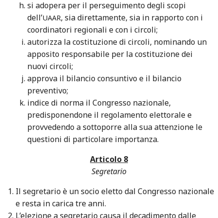
si adopera per il perseguimento degli scopi
dell’
, sia direttamente, sia in rapporto con i
UAAR
coordinatori regionali e con i circoli;
autorizza la costituzione di circoli, nominando un
apposito responsabile per la costituzione dei
nuovi circoli;
approva il bilancio consuntivo e il bilancio
preventivo;
indice di norma il Congresso nazionale,
predisponendone il regolamento elettorale e
provvedendo a sottoporre alla sua attenzione le
questioni di particolare importanza.
Articolo 8
Segretario
Il segretario è un socio eletto dal Congresso nazionale
e resta in carica tre anni.
L’elezione a segretario causa il decadimento dalle