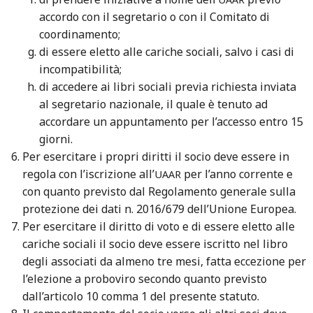
accordo con il segretario o con il Comitato di
coordinamento;
di essere eletto alle cariche sociali, salvo i casi di
incompatibilità;
di accedere ai libri sociali previa richiesta inviata
al segretario nazionale, il quale è tenuto ad
accordare un appuntamento per l’accesso entro 15
giorni.
Per esercitare i propri diritti il socio deve essere in
regola con l’iscrizione all’
per l’anno corrente e
UAAR
con quanto previsto dal Regolamento generale sulla
protezione dei dati n. 2016/679 dell’Unione Europea.
Per esercitare il diritto di voto e di essere eletto alle
cariche sociali il socio deve essere iscritto nel libro
degli associati da almeno tre mesi, fatta eccezione per
l’elezione a proboviro secondo quanto previsto
dall’articolo 10 comma 1 del presente statuto.