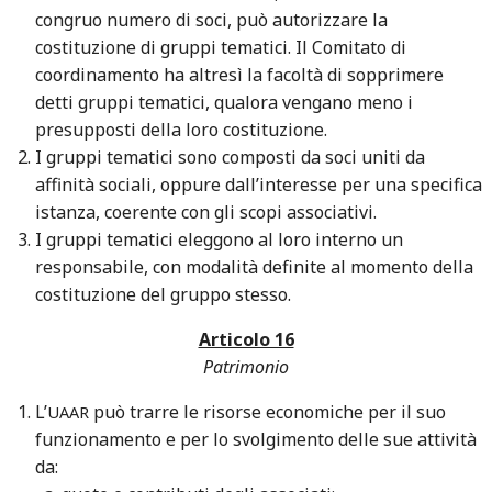
congruo numero di soci, può autorizzare la
costituzione di gruppi tematici. Il Comitato di
coordinamento ha altresì la facoltà di sopprimere
detti gruppi tematici, qualora vengano meno i
presupposti della loro costituzione.
I gruppi tematici sono composti da soci uniti da
affinità sociali, oppure dall’interesse per una specifica
istanza, coerente con gli scopi associativi.
I gruppi tematici eleggono al loro interno un
responsabile, con modalità definite al momento della
costituzione del gruppo stesso.
Articolo 16
Patrimonio
L’
può trarre le risorse economiche per il suo
UAAR
funzionamento e per lo svolgimento delle sue attività
da: