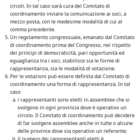
circoli. In tal caso sarà cura del Comitato di
coordinamento inviare la comunicazione ai soci, a
mezzo posta, con le medesime modalità di cui al
comma precedente.
Un regolamento congressuale, emanato dal Comitato
di coordinamento prima del Congresso, nel rispetto
dei principi di democraticità, pari opportunità ed
eguaglianza tra i soci, stabilisce sia le forme di
rappresentanza, sia le modalità di votazione.
Per le votazioni può essere definita dal Comitato di
coordinamento una forma di rappresentanza. In tal
caso:
i rappresentanti sono eletti in assemblee che si
svolgono in ogni provincia dove è operativo un
circolo. Il Comitato di coordinamento può decidere
di far svolgere assemblee anche in tutte o alcune
delle province dove sia operativo un referente;
il numero dei rappresentanti eletti è