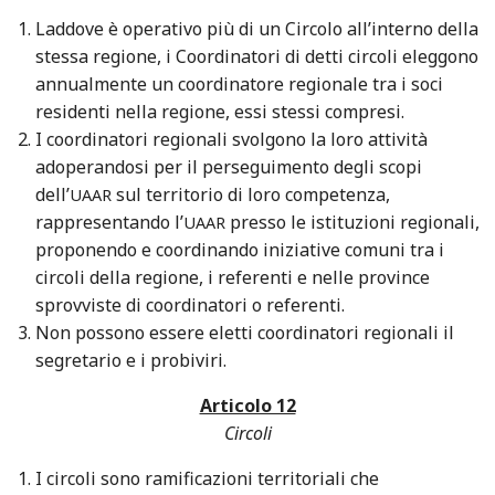
Laddove è operativo più di un Circolo all’interno della
stessa regione, i Coordinatori di detti circoli eleggono
annualmente un coordinatore regionale tra i soci
residenti nella regione, essi stessi compresi.
I coordinatori regionali svolgono la loro attività
adoperandosi per il perseguimento degli scopi
dell’
sul territorio di loro competenza,
UAAR
rappresentando l’
presso le istituzioni regionali,
UAAR
proponendo e coordinando iniziative comuni tra i
circoli della regione, i referenti e nelle province
sprovviste di coordinatori o referenti.
Non possono essere eletti coordinatori regionali il
segretario e i probiviri.
Articolo 12
Circoli
I circoli sono ramificazioni territoriali che