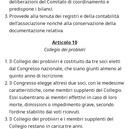
deliberazioni del Comitato di coordinamento e
predispone i bilanci.
Provvede alla tenuta dei registri e della contabilità
dell’associazione nonché alla conservazione della
documentazione relativa.
Articolo 10
Collegio dei probiviri
Il Collegio dei probiviri è costituito da tre soci eletti
dal Congresso nazionale, che siano giunti almeno al
quinto anno di iscrizione.
Il Congresso elegge altresì due soci, con le medesime
caratteristiche, come membri supplenti del Collegio.
Essi subentrano ai membri effettivi in caso di loro
morte, dimissioni o impedimento grave, secondo
l’ordine stabilito dai voti ricevuti.
Il Collegio dei probiviri e i membri supplenti del
Collegio restano in carica tre anni.