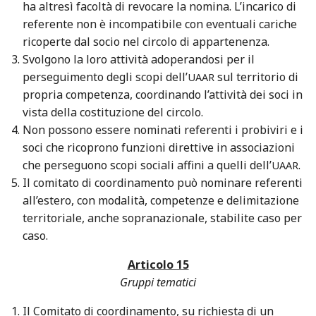
ha altresì facoltà di revocare la nomina. L’incarico di
referente non è incompatibile con eventuali cariche
ricoperte dal socio nel circolo di appartenenza.
Svolgono la loro attività adoperandosi per il
perseguimento degli scopi dell’
sul territorio di
UAAR
propria competenza, coordinando l’attività dei soci in
vista della costituzione del circolo.
Non possono essere nominati referenti i probiviri e i
soci che ricoprono funzioni direttive in associazioni
che perseguono scopi sociali affini a quelli dell’
.
UAAR
Il comitato di coordinamento può nominare referenti
all’estero, con modalità, competenze e delimitazione
territoriale, anche sopranazionale, stabilite caso per
caso.
Articolo 15
Gruppi tematici
Il Comitato di coordinamento, su richiesta di un