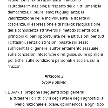
l’autodeterminazione; il rispetto dei diritti umani; la
democrazia; il pluralismo; l’uguaglianza; la
valorizzazione delle individualità; le libertà di
coscienza, di espressione e di ricerca; l’acquisizione
della conoscenza attraverso il metodo scientifico; il
principio di pari opportunità nelle istituzioni per tutti
i cittadini, senza distinzioni basate sul sesso,
sull’identità di genere, sull’orientamento sessuale,
sulle concezioni filosofiche o religiose, sulle opinioni
politiche, sulle condizioni personali e sociali, sulla
“razza”.
Articolo 3
Scopi e attività
L’
si propone i seguenti scopi generali:
UAAR
tutelare i diritti civili degli atei e degli agnostici, a
livello nazionale e locale, opponendosi a ogni tipo