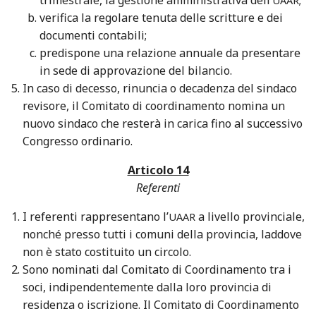
UAAR
verifica la regolare tenuta delle scritture e dei
documenti contabili;
predispone una relazione annuale da presentare
in sede di approvazione del bilancio.
In caso di decesso, rinuncia o decadenza del sindaco
revisore, il Comitato di coordinamento nomina un
nuovo sindaco che resterà in carica fino al successivo
Congresso ordinario.
Articolo 14
Referenti
I referenti rappresentano l’
a livello provinciale,
UAAR
nonché presso tutti i comuni della provincia, laddove
non è stato costituito un circolo.
Sono nominati dal Comitato di Coordinamento tra i
soci, indipendentemente dalla loro provincia di
residenza o iscrizione. Il Comitato di Coordinamento