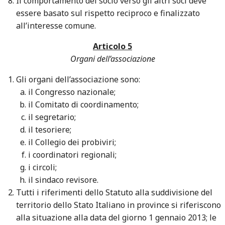
Il comportamento del socio verso gli altri soci deve
essere basato sul rispetto reciproco e finalizzato
all’interesse comune.
Articolo 5
Organi dell’associazione
Gli organi dell’associazione sono:
il Congresso nazionale;
il Comitato di coordinamento;
il segretario;
il tesoriere;
il Collegio dei probiviri;
i coordinatori regionali;
i circoli;
il sindaco revisore.
Tutti i riferimenti dello Statuto alla suddivisione del
territorio dello Stato Italiano in province si riferiscono
alla situazione alla data del giorno 1 gennaio 2013; le