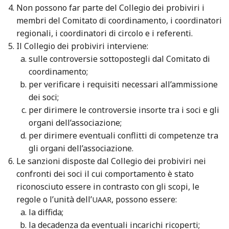
Non possono far parte del Collegio dei probiviri i
membri del Comitato di coordinamento, i coordinatori
regionali, i coordinatori di circolo e i referenti.
Il Collegio dei probiviri interviene:
sulle controversie sottopostegli dal Comitato di
coordinamento;
per verificare i requisiti necessari all’ammissione
dei soci;
per dirimere le controversie insorte tra i soci e gli
organi dell’associazione;
per dirimere eventuali conflitti di competenze tra
gli organi dell’associazione.
Le sanzioni disposte dal Collegio dei probiviri nei
confronti dei soci il cui comportamento è stato
riconosciuto essere in contrasto con gli scopi, le
regole o l’unità dell’
, possono essere:
UAAR
la diffida;
la decadenza da eventuali incarichi ricoperti;