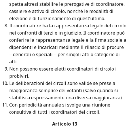
spetta altresì stabilire le prerogative di coordinatore,
cassiere e attivo di circolo, nonché le modalità di
elezione e di funzionamento di quest’ultimo.
Il coordinatore ha la rappresentanza legale del circolo
nei confronti di terzi e in giudizio. Il coordinatore può
conferire la rappresentanza legale e la firma sociale a
dipendenti e incaricati mediante il rilascio di procure
– generali o speciali – per singoli atti o categorie di
atti.
Non possono essere eletti coordinatori di circolo i
probiviri.
Le deliberazioni dei circoli sono valide se prese a
maggioranza semplice dei votanti (salvo quando si
stabilisca espressamente una diversa maggioranza).
Con periodicità annuale si svolge una riunione
consultiva di tutti i coordinatori dei circoli.
Articolo 13