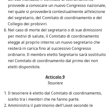
provvede a convocare un nuovo Congresso nazionale,
nel quale si provvederà contestualmente all’elezione
del segretario, del Comitato di coordinamento e del
Collegio dei probiviri.
Nel caso di morte del segretario o di sue dimissioni
per motivi di salute, il Comitato di coordinamento
elegge al proprio interno un nuovo segretario che
resterà in carica fino al successivo Congresso
ordinario. Il membro eletto Segretario sarà sostituito
nel Comitato di coordinamento dal primo dei non
eletti disponibile.
Articolo 9
Tesoriere
Il tesoriere è eletto dal Comitato di coordinamento,
scelto tra i membri che ne fanno parte.
Amministra il patrimonio dell’
secondo le
UAAR