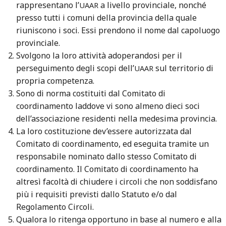
rappresentano l’
a livello provinciale, nonché
UAAR
presso tutti i comuni della provincia della quale
riuniscono i soci. Essi prendono il nome dal capoluogo
provinciale.
Svolgono la loro attività adoperandosi per il
perseguimento degli scopi dell’
sul territorio di
UAAR
propria competenza.
Sono di norma costituiti dal Comitato di
coordinamento laddove vi sono almeno dieci soci
dell’associazione residenti nella medesima provincia.
La loro costituzione dev’essere autorizzata dal
Comitato di coordinamento, ed eseguita tramite un
responsabile nominato dallo stesso Comitato di
coordinamento. Il Comitato di coordinamento ha
altresì facoltà di chiudere i circoli che non soddisfano
più i requisiti previsti dallo Statuto e/o dal
Regolamento Circoli.
Qualora lo ritenga opportuno in base al numero e alla