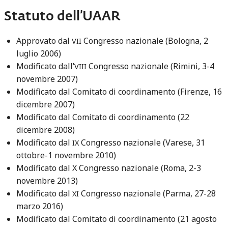
Statuto dell’UAAR
Approvato dal
Congresso nazionale (Bologna, 2
VII
luglio 2006)
Modificato dall’
Congresso nazionale (Rimini, 3-4
VIII
novembre 2007)
Modificato dal Comitato di coordinamento (Firenze, 16
dicembre 2007)
Modificato dal Comitato di coordinamento (22
dicembre 2008)
Modificato dal
Congresso nazionale (Varese, 31
IX
ottobre-1 novembre 2010)
Modificato dal X Congresso nazionale (Roma, 2-3
novembre 2013)
Modificato dal
Congresso nazionale (Parma, 27-28
XI
marzo 2016)
Modificato dal Comitato di coordinamento (21 agosto