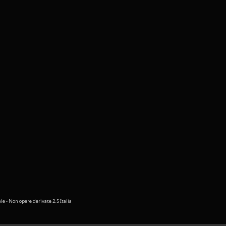
 - Non opere derivate 2.5 Italia