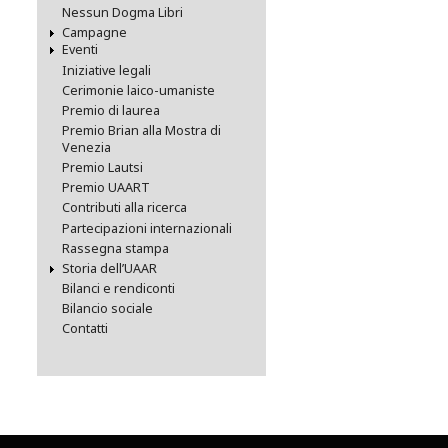
Nessun Dogma Libri
Campagne
Eventi
Iniziative legali
Cerimonie laico-umaniste
Premio di laurea
Premio Brian alla Mostra di
Venezia
Premio Lautsi
Premio UAART
Contributi alla ricerca
Partecipazioni internazionali
Rassegna stampa
Storia dell’UAAR
Bilanci e rendiconti
Bilancio sociale
Contatti