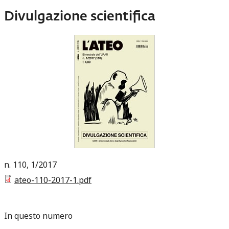
Divulgazione scientifica
110
1
2017
ateo-110-2017-1.pdf
In questo numero