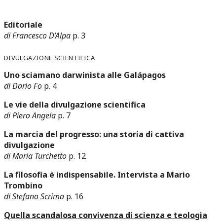
Editoriale
di Francesco D’Alpa
p. 3
Divulgazione scientifica
Uno sciamano darwinista alle Galápagos
di Dario Fo
p. 4
Le vie della divulgazione scientifica
di Piero Angela
p. 7
La marcia del progresso: una storia di cattiva
divulgazione
di Maria Turchetto
p. 12
La filosofia è indispensabile. Intervista a Mario
Trombino
di Stefano Scrima
p. 16
Quella scandalosa convivenza di scienza e teologia