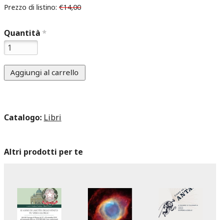
Prezzo di listino:
€14,00
Quantità
*
Catalogo:
Libri
Altri prodotti per te