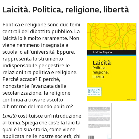
Laicità. Politica, religione, libertà
Politica e religione sono due temi
centrali del dibattito pubblico. La
laicità lo è molto raramente. Non
viene nemmeno insegnata a
scuola, o all’università. Eppure,
rappresenta lo strumento
indispensabile per gestire le
relazioni tra politica e religione.
Perché accade? E perché,
nonostante l’avanzata della
secolarizzazione, la religione
continua a trovare ascolto
all’interno del mondo politico?
Laicità
costituisce un’introduzione
al tema. Spiega che cos’è la laicità,
qual è la sua storia, come viene
applicata nelle nostre società, chi