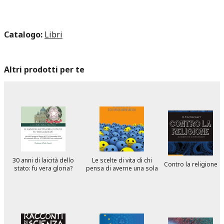
Catalogo:
Libri
Altri prodotti per te
30 anni di laicità dello
Le scelte di vita di chi
Contro la religione
stato: fu vera gloria?
pensa di averne una sola