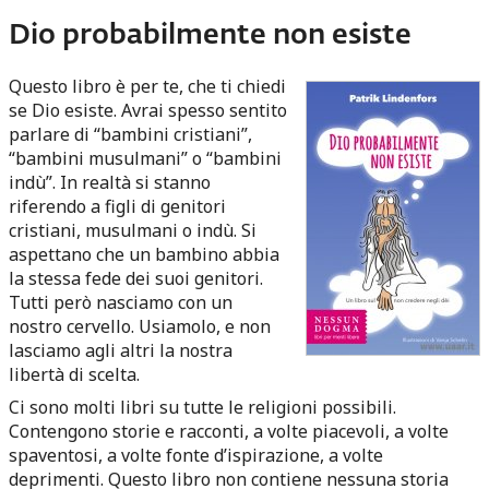
Dio probabilmente non esiste
Questo libro è per te, che ti chiedi
se Dio esiste. Avrai spesso sentito
parlare di “bambini cristiani”,
“bambini musulmani” o “bambini
indù”. In realtà si stanno
riferendo a figli di genitori
cristiani, musulmani o indù. Si
aspettano che un bambino abbia
la stessa fede dei suoi genitori.
Tutti però nasciamo con un
nostro cervello. Usiamolo, e non
lasciamo agli altri la nostra
libertà di scelta.
Ci sono molti libri su tutte le religioni possibili.
Contengono storie e racconti, a volte piacevoli, a volte
spaventosi, a volte fonte d’ispirazione, a volte
deprimenti. Questo libro non contiene nessuna storia