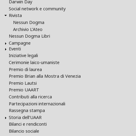
Darwin Day
Social network e community
Rivista
Nessun Dogma
Archivio L’Ateo
Nessun Dogma Libri
Campagne
Eventi
Iniziative legali
Cerimonie laico-umaniste
Premio di laurea
Premio Brian alla Mostra di Venezia
Premio Lautsi
Premio UAART
Contributi alla ricerca
Partecipazioni internazionali
Rassegna stampa
Storia dell’UAAR
Bilanci e rendiconti
Bilancio sociale