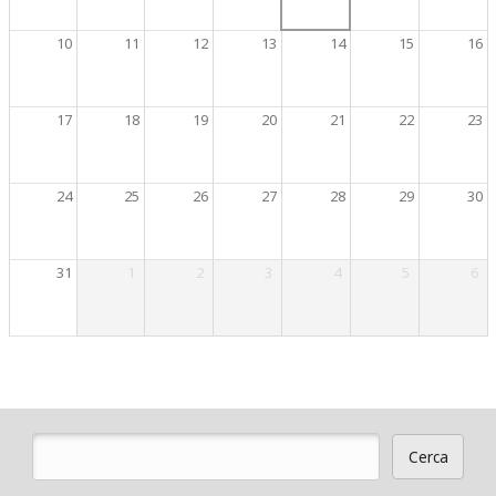
10
11
12
13
14
15
16
17
18
19
20
21
22
23
24
25
26
27
28
29
30
31
1
2
3
4
5
6
Cerca
Form di ricerca