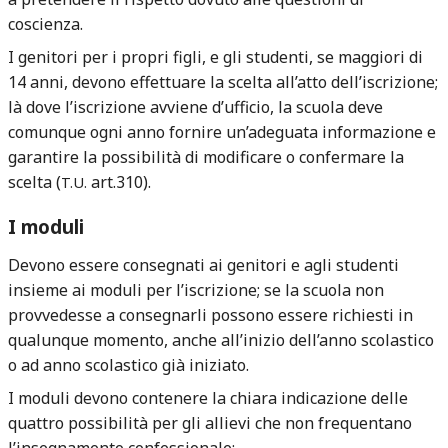
coscienza.
I genitori per i propri figli, e gli studenti, se maggiori di
14 anni, devono effettuare la scelta all’atto dell’iscrizione;
là dove l’iscrizione avviene d’ufficio, la scuola deve
comunque ogni anno fornire un’adeguata informazione e
garantire la possibilità di modificare o confermare la
scelta (
art.310).
T.U.
I moduli
Devono essere consegnati ai genitori e agli studenti
insieme ai moduli per l’iscrizione; se la scuola non
provvedesse a consegnarli possono essere richiesti in
qualunque momento, anche all’inizio dell’anno scolastico
o ad anno scolastico già iniziato.
I moduli devono contenere la chiara indicazione delle
quattro possibilità per gli allievi che non frequentano
l’insegnamento confessionale: