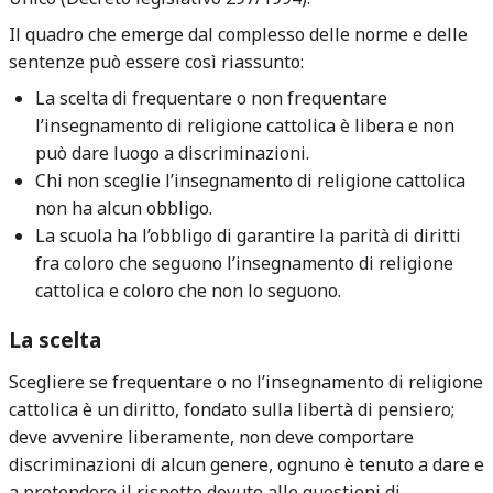
Il quadro che emerge dal complesso delle norme e delle
sentenze può essere così riassunto:
La scelta di frequentare o non frequentare
l’insegnamento di religione cattolica è libera e non
può dare luogo a discriminazioni.
Chi non sceglie l’insegnamento di religione cattolica
non ha alcun obbligo.
La scuola ha l’obbligo di garantire la parità di diritti
fra coloro che seguono l’insegnamento di religione
cattolica e coloro che non lo seguono.
La scelta
Scegliere se frequentare o no l’insegnamento di religione
cattolica è un diritto, fondato sulla libertà di pensiero;
deve avvenire liberamente, non deve comportare
discriminazioni di alcun genere, ognuno è tenuto a dare e
a pretendere il rispetto dovuto alle questioni di