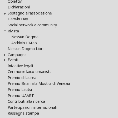
Obiettivi
Dichiarazioni
Sostegno all'associazione
Darwin Day
Social network e community
Rivista
Nessun Dogma
Archivio L’Ateo
Nessun Dogma Libri
Campagne
Eventi
Iniziative legali
Cerimonie laico-umaniste
Premio di laurea
Premio Brian alla Mostra di Venezia
Premio Lautsi
Premio UAART
Contributi alla ricerca
Partecipazioni internazionali
Rassegna stampa