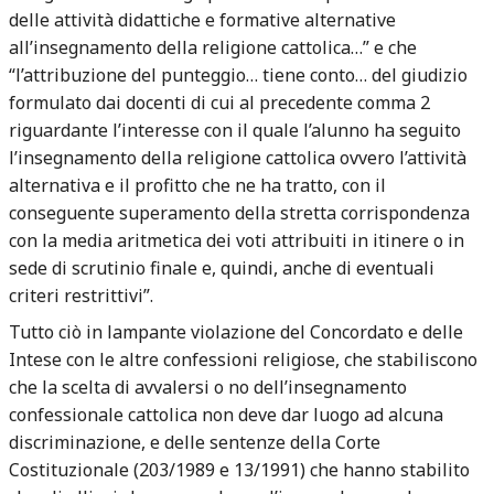
delle attività didattiche e formative alternative
all’insegnamento della religione cattolica…” e che
“l’attribuzione del punteggio… tiene conto… del giudizio
formulato dai docenti di cui al precedente comma 2
riguardante l’interesse con il quale l’alunno ha seguito
l’insegnamento della religione cattolica ovvero l’attività
alternativa e il profitto che ne ha tratto, con il
conseguente superamento della stretta corrispondenza
con la media aritmetica dei voti attribuiti in itinere o in
sede di scrutinio finale e, quindi, anche di eventuali
criteri restrittivi”.
Tutto ciò in lampante violazione del Concordato e delle
Intese con le altre confessioni religiose, che stabiliscono
che la scelta di avvalersi o no dell’insegnamento
confessionale cattolica non deve dar luogo ad alcuna
discriminazione, e delle sentenze della Corte
Costituzionale (203/1989 e 13/1991) che hanno stabilito