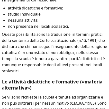
attività didattiche e formative;
studio individuale;
nessuna attività:
non presenza nei locali scolastici.
Queste possibilità sono la traduzione in termini pratici
della sentenza della Corte costituzionale (n.13/1991) che
dichiara che chi non segue l’insegnamento della religione
cattolica è in uno «stato di non obbligo»; nello stesso
tempo la scuola è tenuta a garantire parità di diritti ed è
comunque responsabile degli allievi presenti nei locali
scolastici.
Le attività didattiche e formative («materia
alternativa»)
Se vi sono richieste la scuola è tenuta ad organizzarle e
non può sottrarsi per nessun motivo (
368/1985). Sono
C.M.