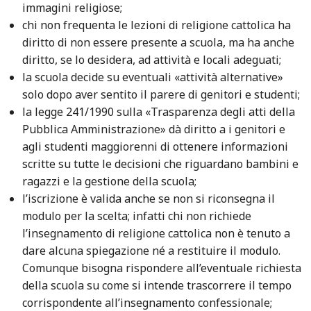
immagini religiose;
chi non frequenta le lezioni di religione cattolica ha
diritto di non essere presente a scuola, ma ha anche
diritto, se lo desidera, ad attività e locali adeguati;
la scuola decide su eventuali «attività alternative»
solo dopo aver sentito il parere di genitori e studenti;
la legge 241/1990 sulla «Trasparenza degli atti della
Pubblica Amministrazione» dà diritto a i genitori e
agli studenti maggiorenni di ottenere informazioni
scritte su tutte le decisioni che riguardano bambini e
ragazzi e la gestione della scuola;
l’iscrizione è valida anche se non si riconsegna il
modulo per la scelta; infatti chi non richiede
l’insegnamento di religione cattolica non è tenuto a
dare alcuna spiegazione né a restituire il modulo.
Comunque bisogna rispondere all’eventuale richiesta
della scuola su come si intende trascorrere il tempo
corrispondente all’insegnamento confessionale;