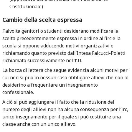
Costituzionale)
Cambio della scelta espressa
Talvolta genitori o studenti desiderano modificare la
scelta precedentemente espressa in ordine all’irc e la
scuola si oppone adducendo motivi organizzativi e
richiamando quanto previsto dall’Intesa Falcucci-Poletti
richiamato successivamente nel
T.U.
La bozza di lettera che segue evidenzia alcuni motivi per
cui non si può in nessun caso obbligare allievi che non lo
desiderino a frequentare un insegnamento
confessionale.
A ciò si può aggiungere il fatto che la riduzione del
numero degli allievi non ha alcuna conseguenza per l’irc,
unico insegnamento per il quale si può costituire una
classe anche con un unico allievo.