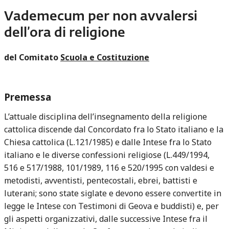
Vademecum per non avvalersi
dell’ora di religione
del Comitato
Scuola e Costituzione
Premessa
L’attuale disciplina dell’insegnamento della religione
cattolica discende dal Concordato fra lo Stato italiano e la
Chiesa cattolica (L.121/1985) e dalle Intese fra lo Stato
italiano e le diverse confessioni religiose (L.449/1994,
516 e 517/1988, 101/1989, 116 e 520/1995 con valdesi e
metodisti, avventisti, pentecostali, ebrei, battisti e
luterani; sono state siglate e devono essere convertite in
legge le Intese con Testimoni di Geova e buddisti) e, per
gli aspetti organizzativi, dalle successive Intese fra il