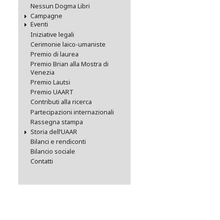
Nessun Dogma Libri
Campagne
Eventi
Iniziative legali
Cerimonie laico-umaniste
Premio di laurea
Premio Brian alla Mostra di
Venezia
Premio Lautsi
Premio UAART
Contributi alla ricerca
Partecipazioni internazionali
Rassegna stampa
Storia dell’UAAR
Bilanci e rendiconti
Bilancio sociale
Contatti