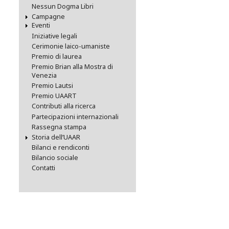
Nessun Dogma Libri
Campagne
Eventi
Iniziative legali
Cerimonie laico-umaniste
Premio di laurea
Premio Brian alla Mostra di
Venezia
Premio Lautsi
Premio UAART
Contributi alla ricerca
Partecipazioni internazionali
Rassegna stampa
Storia dell’UAAR
Bilanci e rendiconti
Bilancio sociale
Contatti