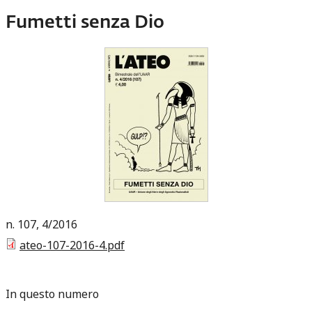
Fumetti senza Dio
107
4
2016
ateo-107-2016-4.pdf
In questo numero