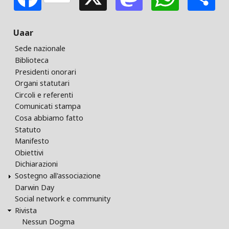
Uaar
Sede nazionale
Biblioteca
Presidenti onorari
Organi statutari
Circoli e referenti
Comunicati stampa
Cosa abbiamo fatto
Statuto
Manifesto
Obiettivi
Dichiarazioni
Sostegno all'associazione
Darwin Day
Social network e community
Rivista
Nessun Dogma