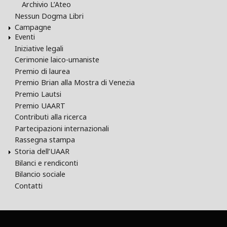
Archivio L’Ateo
Nessun Dogma Libri
Campagne
Eventi
Iniziative legali
Cerimonie laico-umaniste
Premio di laurea
Premio Brian alla Mostra di Venezia
Premio Lautsi
Premio UAART
Contributi alla ricerca
Partecipazioni internazionali
Rassegna stampa
Storia dell’UAAR
Bilanci e rendiconti
Bilancio sociale
Contatti