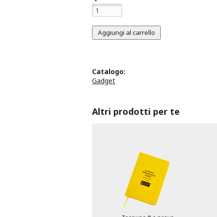
Catalogo:
Gadget
Altri prodotti per te