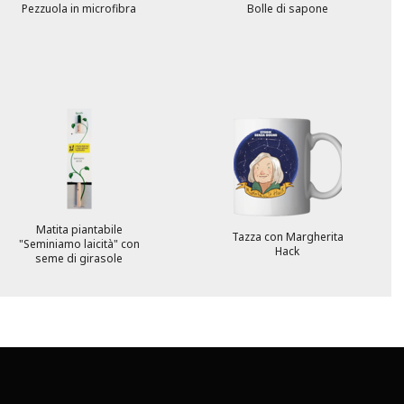
Pezzuola in microfibra
Bolle di sapone
Matita piantabile
Tazza con Margherita
"Seminiamo laicità" con
Hack
seme di girasole