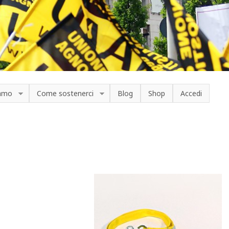
iamo
Come sostenerci
Blog
Shop
Accedi