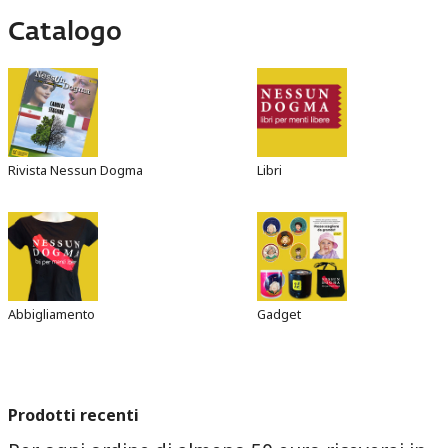
Catalogo
Rivista Nessun Dogma
Libri
Abbigliamento
Gadget
Prodotti recenti