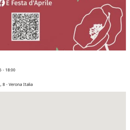
 - 18:00
, 8
Verona
Italia