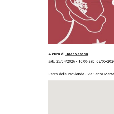
A cura di
Uaar Verona
sab, 25/04/2026 - 10:00
-
sab, 02/05/2026
Parco della Provianda
Via Santa Marta