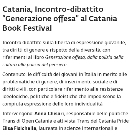
Catania, Incontro-dibattito
“Generazione offesa” al Catania
Book Festival
Incontro dibattito sulla libertà di espressione giovanile,
tra diritti di genere e rispetto della diversità, con
riferimenti al libro
Generazione offesa, dalla polizia della
cultura alla polizia del pensiero
.
Contenuto: le difficoltà dei giovani in Italia in merito alle
problematiche di genere, di inserimento sociale e di
diritti civili, con particolare riferimento alle resistenze
ideologiche, politiche e fideistiche che impediscono la
compiuta espressione delle loro individualità.
Intervengono:
Anna Chisari
, responsabile delle politiche
Trans di Open Catania e attivista Trans del Catania Pride;
Elisa Fisichella
, laureata in scienze internazionali e