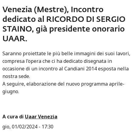
Venezia (Mestre), Incontro
dedicato al RICORDO DI SERGIO
STAINO, già presidente onorario
UAAR.
Saranno proiettate le più belle immagini dei suoi lavori,
compresa l’opera che ci ha dedicato disegnata in
occasione di un incontro al Candiani 2014 esposta nella
nostra sede.
A seguire, elaborazione del nuovo programma aprile-
giugno.
A cura di
Uaar Venezia
gio, 01/02/2024 - 17:30