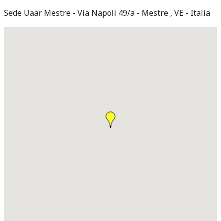
Sede Uaar Mestre
Via Napoli 49/a
Mestre
,
VE
Italia