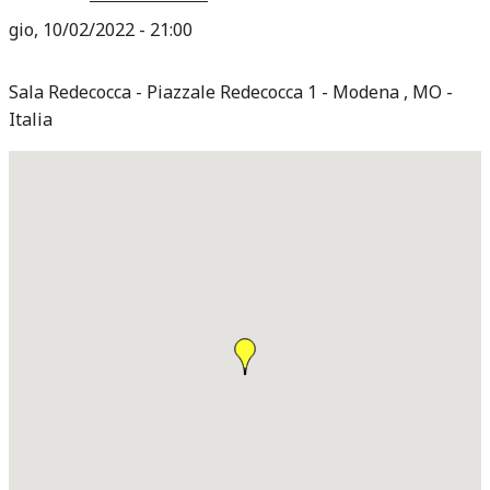
gio, 10/02/2022 - 21:00
Sala Redecocca
Piazzale Redecocca 1
Modena
,
MO
Italia