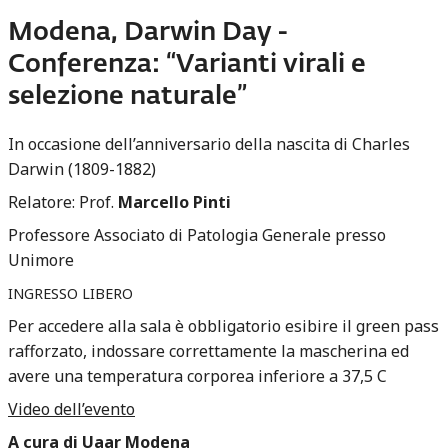
Modena, Darwin Day -
Conferenza: “Varianti virali e
selezione naturale”
In occasione dell’anniversario della nascita di Charles
Darwin (1809-1882)
Relatore: Prof.
Marcello Pinti
Professore Associato di Patologia Generale presso
Unimore
INGRESSO
LIBERO
Per accedere alla sala è obbligatorio esibire il green pass
rafforzato, indossare correttamente la mascherina ed
avere una temperatura corporea inferiore a 37,5 C
Video dell’evento
A cura di
Uaar Modena