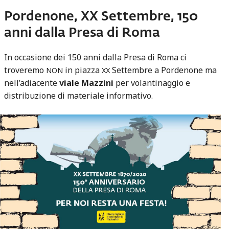
Pordenone, XX Settembre, 150
anni dalla Presa di Roma
In occasione dei 150 anni dalla Presa di Roma ci
troveremo
in piazza
Settembre a Pordenone ma
NON
XX
nell’adiacente
viale Mazzini
per volantinaggio e
distribuzione di materiale informativo.