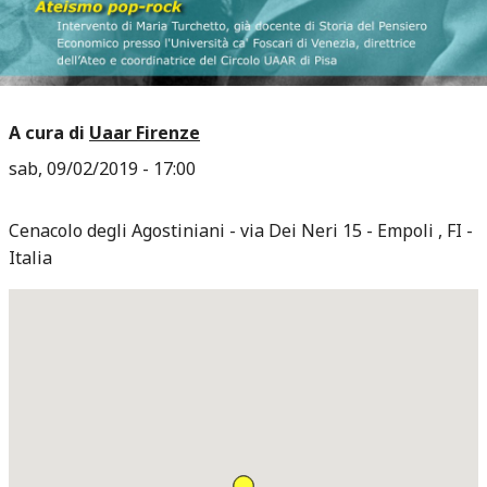
A cura di
Uaar Firenze
sab, 09/02/2019 - 17:00
Cenacolo degli Agostiniani
via Dei Neri 15
Empoli
,
FI
Italia