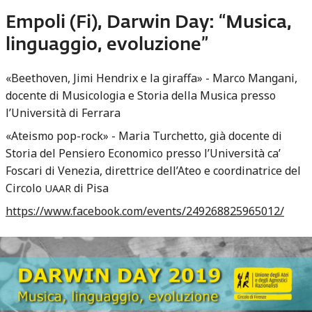
Empoli (Fi), Darwin Day: “Musica,
linguaggio, evoluzione”
«Beethoven, Jimi Hendrix e la giraffa» - Marco Mangani,
docente di Musicologia e Storia della Musica presso
l’Università di Ferrara
«Ateismo pop-rock» - Maria Turchetto, già docente di
Storia del Pensiero Economico presso l’Università ca’
Foscari di Venezia, direttrice dell’Ateo e coordinatrice del
Circolo
di Pisa
UAAR
https://www.facebook.com/events/249268825965012/