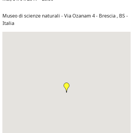
Museo di scienze naturali
Via Ozanam 4
Brescia
,
BS
Italia