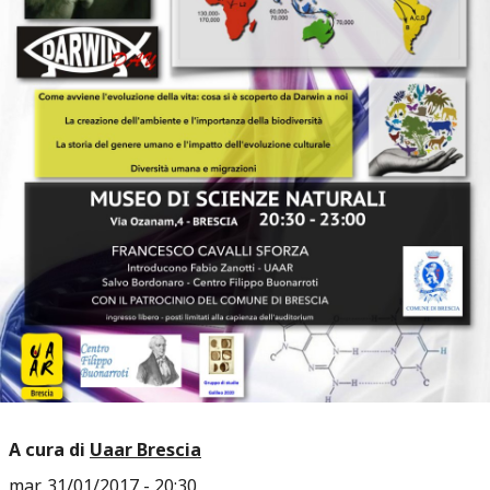
A cura di
Uaar Brescia
mar, 31/01/2017 - 20:30