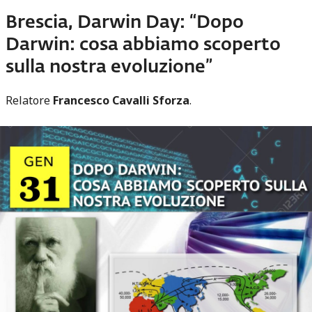
Brescia, Darwin Day: “Dopo
Darwin: cosa abbiamo scoperto
sulla nostra evoluzione”
Relatore
Francesco Cavalli Sforza
.