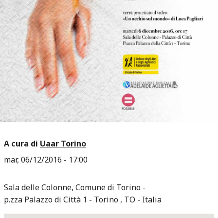
A cura di
Uaar Torino
mar, 06/12/2016 - 17:00
Sala delle Colonne, Comune di Torino
p.zza Palazzo di Città 1
Torino
,
TO
Italia