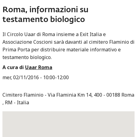
Roma, informazioni su
testamento biologico
Il Circolo Uaar di Roma insieme a Exit Italia e
Associazione Coscioni sarà davanti al cimitero Flaminio di
Prima Porta per distribuire materiale informativo e
testamento biologico.
A cura di
Uaar Roma
mer, 02/11/2016 -
10:00
-
12:00
Cimitero Flaminio
Via Flaminia Km 14, 400
00188
Roma
,
RM
Italia