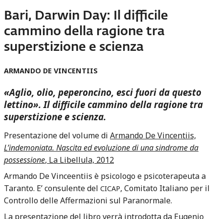
Bari, Darwin Day: Il difficile
cammino della ragione tra
superstizione e scienza
ARMANDO
DE
VINCENTIIS
«Aglio, olio, peperoncino, esci fuori da questo
lettino». Il difficile cammino della ragione tra
superstizione e scienza.
Presentazione del volume di
Armando De Vincentiis,
L’indemoniata. Nascita ed evoluzione di una sindrome da
possessione
, La Libellula, 2012
Armando De Vinceentiis è psicologo e psicoterapeuta a
Taranto. E’ consulente del
, Comitato Italiano per il
CICAP
Controllo delle Affermazioni sul Paranormale.
La presentazione del libro verrà introdotta da Eugenio