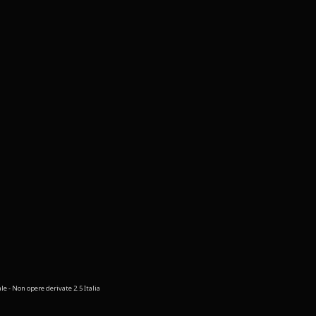
 - Non opere derivate 2.5 Italia