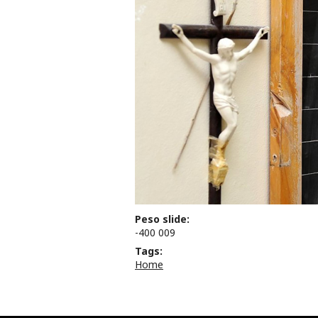
Peso slide:
-400 009
Tags:
Home