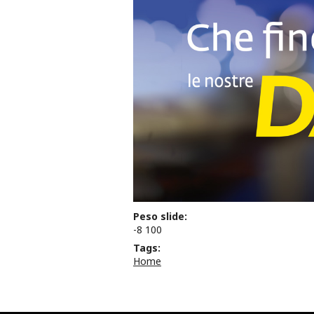
Peso slide:
-8 100
Tags:
Home