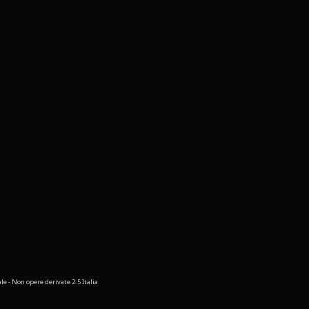
 - Non opere derivate 2.5 Italia