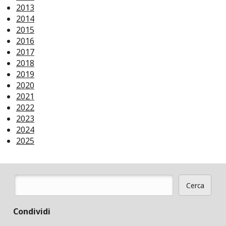
2013
2014
2015
2016
2017
2018
2019
2020
2021
2022
2023
2024
2025
Cerca
Form di ricerca
Condividi