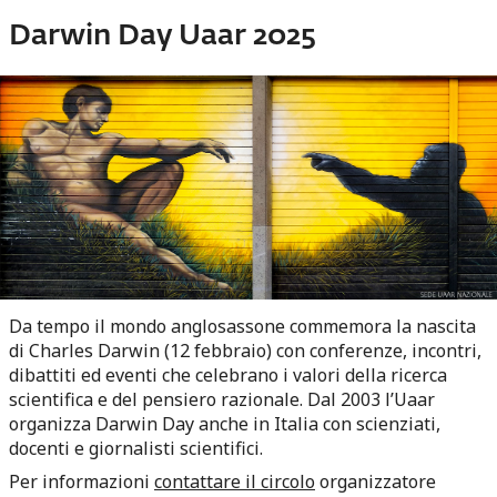
Darwin Day Uaar 2025
Da tempo il mondo anglosassone commemora la nascita
di Charles Darwin (12 febbraio) con conferenze, incontri,
dibattiti ed eventi che celebrano i valori della ricerca
scientifica e del pensiero razionale. Dal 2003 l’Uaar
organizza Darwin Day anche in Italia con scienziati,
docenti e giornalisti scientifici.
Per informazioni
contattare il circolo
organizzatore