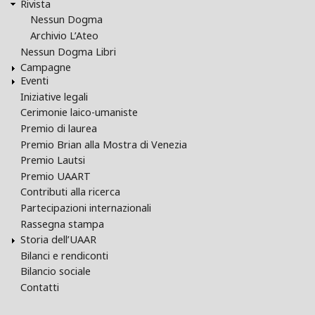
Rivista
Nessun Dogma
Archivio L’Ateo
Nessun Dogma Libri
Campagne
Eventi
Iniziative legali
Cerimonie laico-umaniste
Premio di laurea
Premio Brian alla Mostra di Venezia
Premio Lautsi
Premio UAART
Contributi alla ricerca
Partecipazioni internazionali
Rassegna stampa
Storia dell’UAAR
Bilanci e rendiconti
Bilancio sociale
Contatti