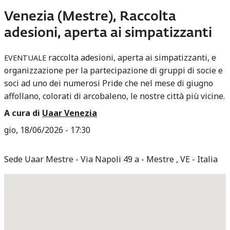
Venezia (Mestre), Raccolta
adesioni, aperta ai simpatizzanti
raccolta adesioni, aperta ai simpatizzanti, e
EVENTUALE
organizzazione per la partecipazione di gruppi di socie e
soci ad uno dei numerosi Pride che nel mese di giugno
affollano, colorati di arcobaleno, le nostre città più vicine.
A cura di
Uaar Venezia
gio, 18/06/2026 - 17:30
Sede Uaar Mestre
Via Napoli 49 a
Mestre
,
VE
Italia