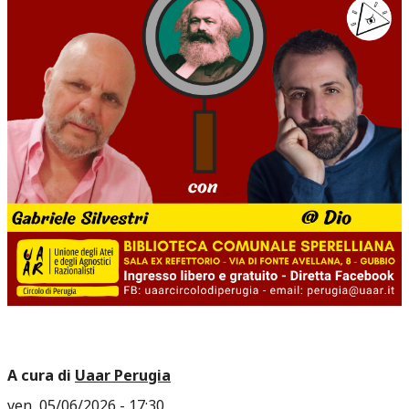
A cura di
Uaar Perugia
ven, 05/06/2026 - 17:30