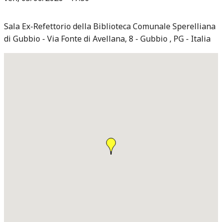
Sala Ex-Refettorio della Biblioteca Comunale Sperelliana
di Gubbio
Via Fonte di Avellana, 8
Gubbio
,
PG
Italia