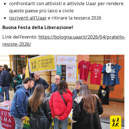
confrontarti con attivisti e attiviste Uaar per rendere
questo paese più laico e civile
iscriverti all’Uaar
e ritirare la tessera 2026
Buona Festa della Liberazione!
Link dell’evento:
https://bologna.uaar.it/2026/04/pratello-
resiste-2026/