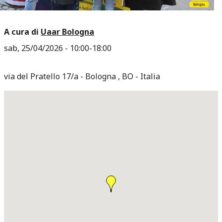
A cura di
Uaar Bologna
sab, 25/04/2026 -
10:00
-
18:00
via del Pratello 17/a
Bologna
,
BO
Italia